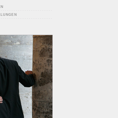
EN
LLUNGEN