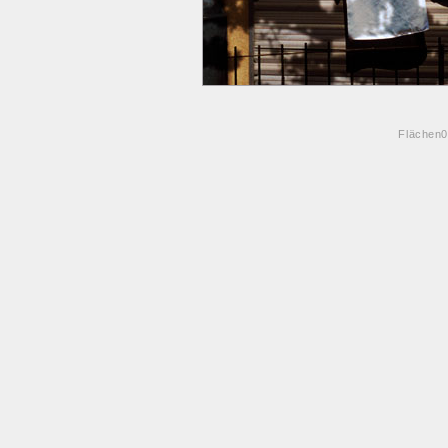
Flächen