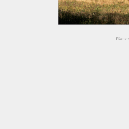
Flächen