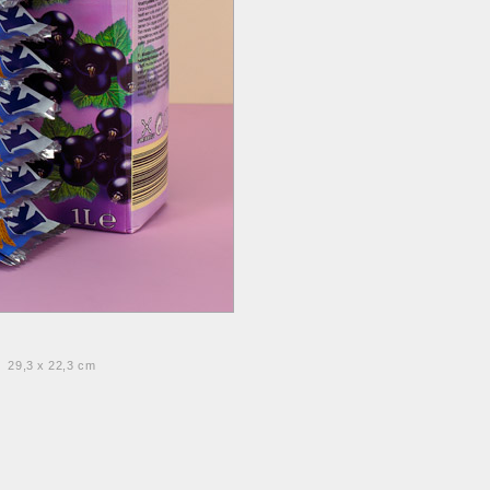
. 29,3 x 22,3 cm