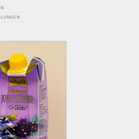
EN
LLUNGEN