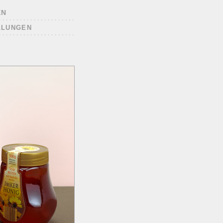
EN
LLUNGEN