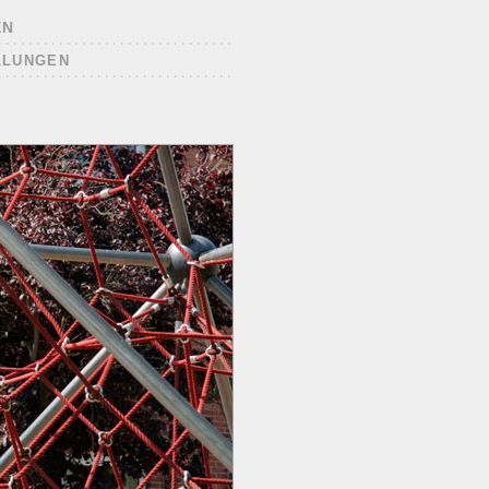
EN
LLUNGEN