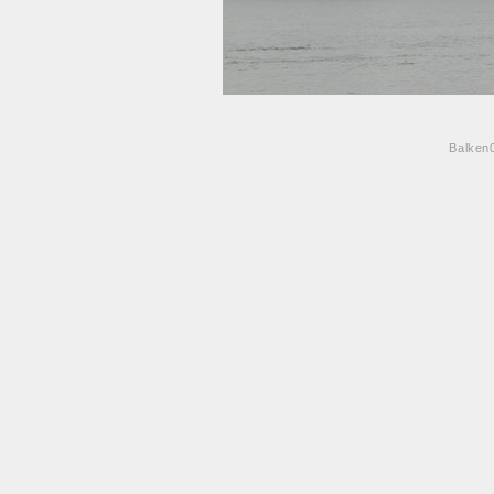
Balken